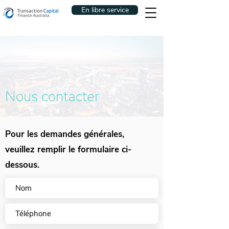
En libre service
Nous contacter
Pour les demandes générales,
veuillez remplir le formulaire ci-
dessous.