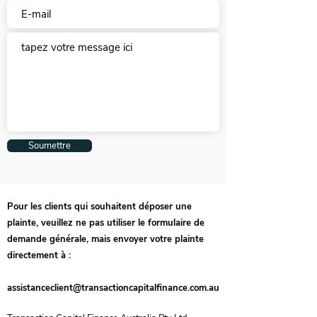
Soumettre
Pour les clients qui souhaitent déposer une
plainte, veuillez ne pas utiliser le formulaire de
demande générale, mais envoyer votre plainte
directement à :
assistanceclient@transactioncapitalfinance.com.au