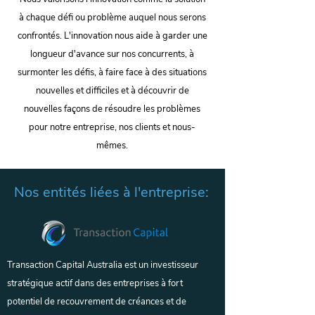
à chaque défi ou problème auquel nous serons
confrontés. L'innovation nous aide à garder une
longueur d'avance sur nos concurrents, à
surmonter les défis, à faire face à des situations
nouvelles et difficiles et à découvrir de
nouvelles façons de résoudre les problèmes
pour notre entreprise, nos clients et nous-
mêmes.
Nos entités liées à l'entreprise:
Transaction Capital Australia est un investisseur
stratégique actif dans des entreprises à fort
potentiel de recouvrement de créances et de