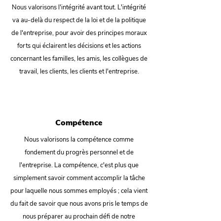
Nous valorisons l'intégrité avant tout. L'intégrité
va au-delà du respect de la loi et de la politique
de l'entreprise, pour avoir des principes moraux
forts qui éclairent les décisions et les actions
concernant les familles, les amis, les collègues de
travail, les clients, les clients et l'entreprise.
Compétence
Nous valorisons la compétence comme
fondement du progrès personnel et de
l'entreprise. La compétence, c'est plus que
simplement savoir comment accomplir la tâche
pour laquelle nous sommes employés ; cela vient
du fait de savoir que nous avons pris le temps de
nous préparer au prochain défi de notre