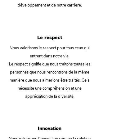
développement et de notre carrière.
Le respect
Nous valorisons le respect pour tous ceux qui
entrent dans notre vie.
Le respect signifie que nous traitons toutes les
personnes que nous rencontrons de la même
manière que nous aimerions être traités. Cela
nécessite une compréhension et une
appréciation de la diversité.
Innovation
Nous valorisons l'innovation comme la solution