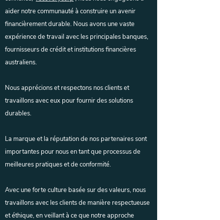
aider notre communauté à construire un avenir
financièrement durable. Nous avons une vaste
expérience de travail avec les principales banques,
fournisseurs de crédit et institutions financières
australiens.
Nous apprécions et respectons nos clients et
travaillons avec eux pour fournir des solutions
durables.
La marque et la réputation de nos partenaires sont
importantes pour nous en tant que processus de
meilleures pratiques et de conformité.
Avec une forte culture basée sur des valeurs, nous
travaillons avec les clients de manière respectueuse
et éthique, en veillant à ce que notre approche