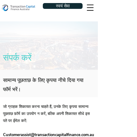
स्वयं सेवा
संपर्क करें
सामान्य पूछताछ के लिए कृपया नीचे दिया गया
फॉर्म भरें।
जो ग्राहक शिकायत करना चाहते हैं, उनके लिए कृपया सामान्य
पूछताछ फ़ॉर्म का उपयोग न करें, बल्कि अपनी शिकायत सीधे इस
पते पर ईमेल करें:
Customerassist@transactioncapitalfinance.com.au