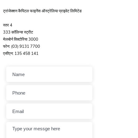
ट्रांजेक्शन कैपिटल फाइनेंस ऑस्ट्रेलिया प्राइवेट लिमिटेड
स्तर 4
333 कॉलिन्स स्ट्रीट
मेलबोर्न विक्टोरिया 3000
फोन:
(03) 9131 7700
एसीएन:
135 458 141