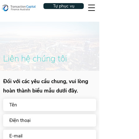
Tự phục vụ
Liên hệ chúng tôi
Đối với các yêu cầu chung, vui lòng
hoàn thành biểu mẫu dưới đây.