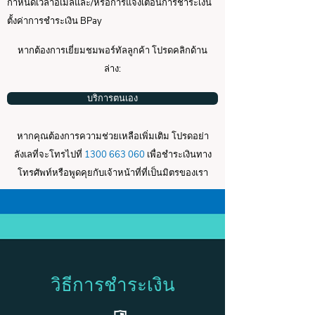
กำหนดเวลาอีเมลและ/หรือการแจ้งเตือนการชำระเงิน
ตั้งค่าการชำระเงิน BPay
หากต้องการเยี่ยมชมพอร์ทัลลูกค้า โปรดคลิกด้าน
ล่าง:
บริการตนเอง
หากคุณต้องการความช่วยเหลือเพิ่มเติม โปรดอย่า
ลังเลที่จะโทรไปที่
1300 663 060
เพื่อชำระเงินทาง
โทรศัพท์หรือพูดคุยกับเจ้าหน้าที่ที่เป็นมิตรของเรา
วิธีการชำระเงิน