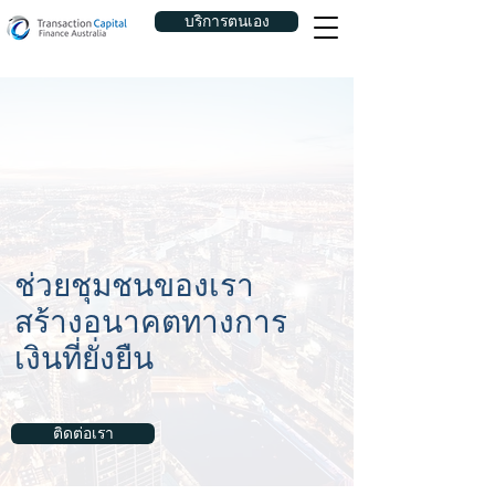
บริการตนเอง
ช่วยชุมชนของเรา
สร้างอนาคตทางการ
เงินที่ยั่งยืน
ติดต่อเรา