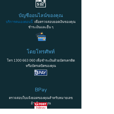
บัญชีออนไลน์ของคุณ
บริการตนเองตอนนี้
เพื่อตรวจสอบยอดเงินของคุณ
ชำระเงินและอื่น ๆ
โดยโทรศัพท์
โทร
1300 663 060
เพื่อชำระเงินด้วยบัตรเครดิต
หรือบัตรเดบิตของคุณ
BPay
ตรวจสอบใบแจ้งยอดของคุณสำหรับหมายเลข
อ้างอิงของคุณ