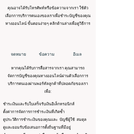
คุณอาจได้รับโทรศัพท์หรือข้อความจากเรา ใช้ตัว
เลือกการบริการตนเองของเราเพื่อชำระบัญชีของคุณ
ทางออนไลน์ ขั้นตอนง่ายๆ คลิกด้านล่างเพื่อดูวิธีการ
จดหมาย
ข้อความ
อีเมล
หากคุณได้รับการสื่อสารจากเรา คุณสามารถ
จัดการบัญชีของคุณทางออนไลน์ผ่านตัวเลือกการ
บริการตนเองผ่านพอร์ทัลลูกค้าที่ปลอดภัยของเรา
เพื่อ:
ชำระเงินและรับใบเสร็จรับเงินอิเล็กทรอนิกส์
ตั้งค่าการจัดการการชำระเงินที่เกิดซ้ำ
ดูประวัติการชำระเงินของคุณและ บัญชีผู้ใช้ สมดุล
ดูและยอมรับข้อเสนอการตั้งถิ่นฐานที่มีอยู่